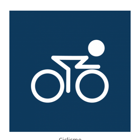
Ciclismo