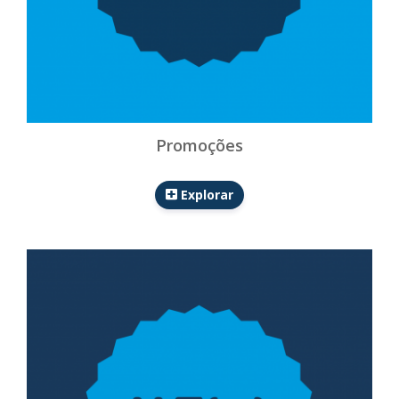
Promoções
Explorar