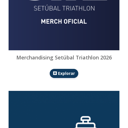
Merchandising Setúbal Triathlon 2026
Explorar