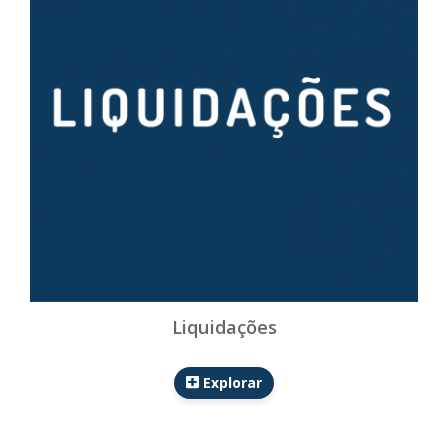
Liquidações
Explorar