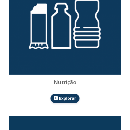
Nutrição
Explorar