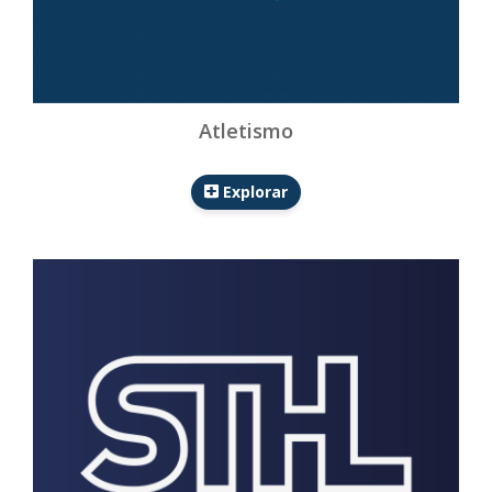
Atletismo
Explorar