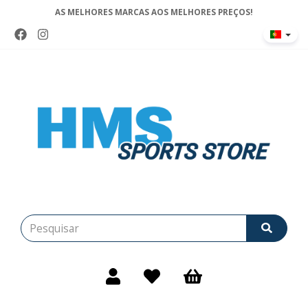
AS MELHORES MARCAS AOS MELHORES PREÇOS!