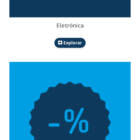
Eletrónica
Explorar