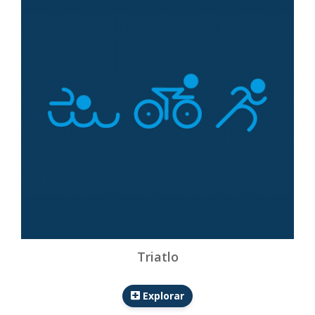
Triatlo
Explorar