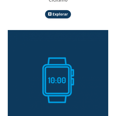
Explorar