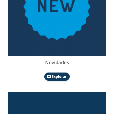
Novidades
Explorar