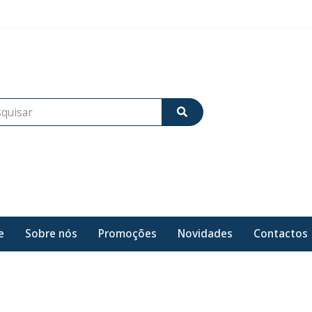
e
Sobre nós
Promoções
Novidades
Contactos