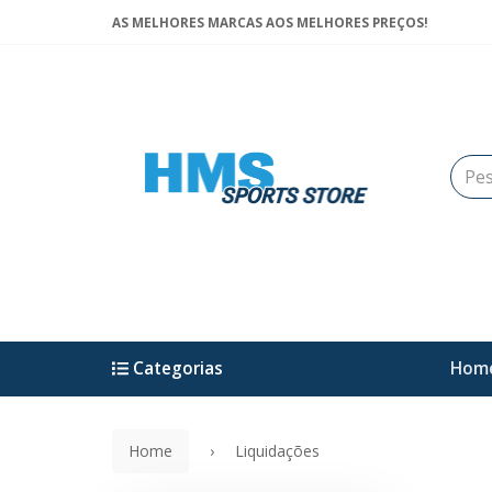
AS MELHORES MARCAS AOS MELHORES PREÇOS!
Categorias
Hom
Home
Liquidações