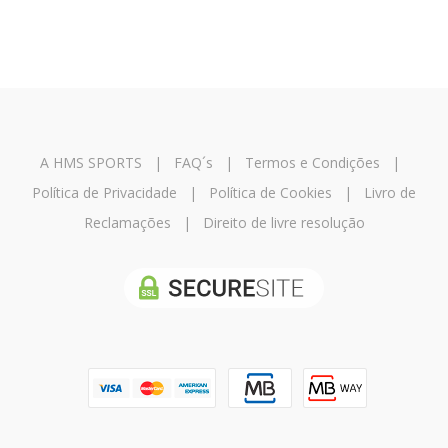
A HMS SPORTS
|
FAQ´s
|
Termos e Condições
|
Política de Privacidade
|
Política de Cookies
|
Livro de
Reclamações
|
Direito de livre resolução