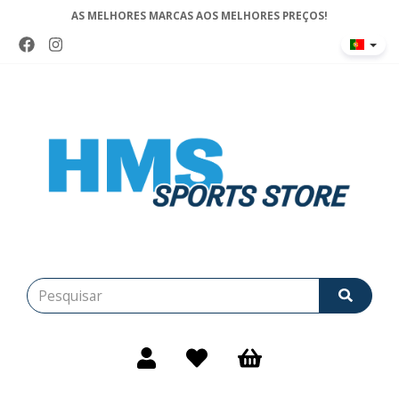
AS MELHORES MARCAS AOS MELHORES PREÇOS!