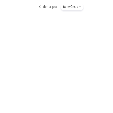
Ordenar por
Relevância