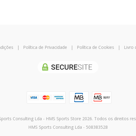
dições
|
Política de Privacidade
|
Política de Cookies
|
Livro
orts Consulting Lda - HMS Sports Store 2026. Todos os direitos re
HMS Sports Consulting Lda - 508383528