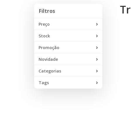
Tr
Filtros
Filtros
Preço
Stock
Promoção
Novidade
Categorias
Tags