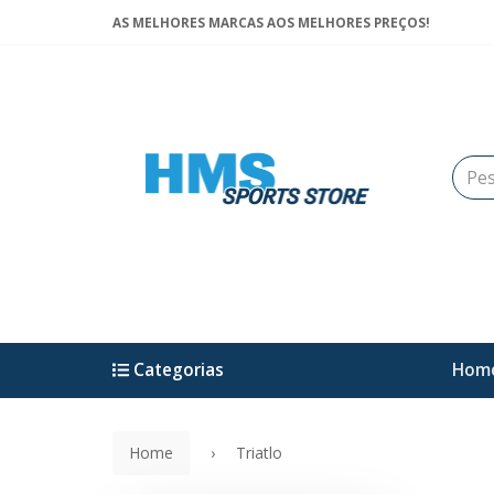
AS MELHORES MARCAS AOS MELHORES PREÇOS!
Categorias
Hom
Home
Triatlo