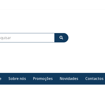
e
Sobre nós
Promoções
Novidades
Contactos