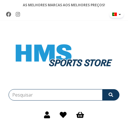
AS MELHORES MARCAS AOS MELHORES PREÇOS!